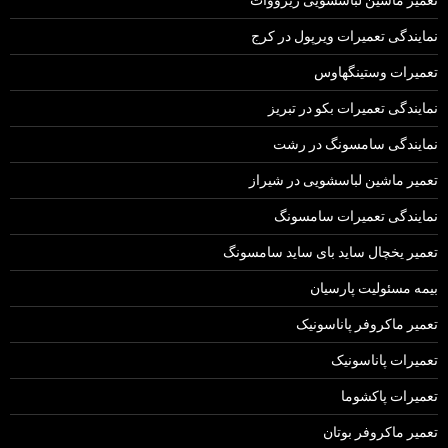
نمایندگی تعمیرات ویرپول در کرج
تعمیرات وستینگهاوس
نمایندگی تعمیرات بکو در تبریز
نمایندگی سامسونگ در رشت
تعمیر ماشین لباسشویی در شیراز
نمایندگی تعمیرات سامسونگ
تعمیر یخچال ساید بای ساید سامسونگ
بیمه مسئولیت پارسیان
تعمیر ماکروفر پاناسونیک
تعمیرات پاناسونیک
تعمیرات پاکشوما
تعمیر ماکروفر بوتان