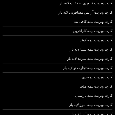
کارت ویزیت فناوری اطلاعات لایه باز
کارت ویزیت آژانس مسافرتی لایه باز
کارت ویزیت بیمه کافی نت
کارت ویزیت بیمه کارآفرین
کارت ویزیت بیمه کوثر
کارت ویزیت بیمه سینا لایه باز
کارت ویزیت بیمه سرمد لایه باز
کارت ویزیت بیمه تجارت نو لایه باز
کارت ویزیت بیمه دی
کارت ویزیت بیمه ملت
کارت ویزیت بیمه پارسیان
کارت ویزیت بیمه البرز لایه باز
کارت ویزیت بیمه آسیا لایه باز