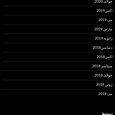
جولای 2020
اکتبر 2019
می 2019
مارس 2019
ژانویه 2019
دسامبر 2018
اکتبر 2018
سپتامبر 2018
جولای 2018
ژوئن 2018
می 2018
دسته‌ها