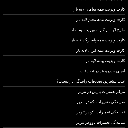
کارت ویزیت بیمه سامان لایه باز
کارت ویزیت بیمه معلم لایه باز
طرح لایه باز کارت ویزیت بیمه دانا
کارت ویزیت بیمه پاسارگاد لایه باز
کارت ویزیت بیمه ایران لایه باز
کارت ویزیت بیمه لایه باز
ایمنی خودرو بنز در تصادفات
علت بیشترین تصادفات رانندگی درچیست؟
مرکز تعمیرات پارس در تبریز
نمایندگی تعمیرات بکو در تبریز
نمایندگی تعمیرات بکو در تبریز
نمایندگی تعمیرات دوو در تبریز