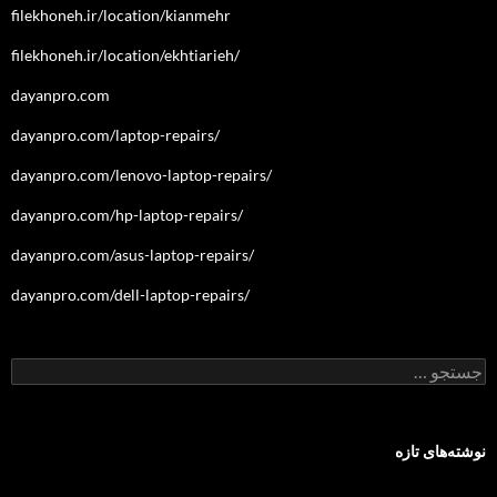
filekhoneh.ir/location/kianmehr
filekhoneh.ir/location/ekhtiarieh/
dayanpro.com
dayanpro.com/laptop-repairs/
dayanpro.com/lenovo-laptop-repairs/
dayanpro.com/hp-laptop-repairs/
dayanpro.com/asus-laptop-repairs/
dayanpro.com/dell-laptop-repairs/
جستجو
برای:
نوشته‌های تازه