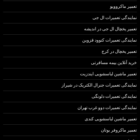
تعمیر ماکروویو
نمایندگی تعمیرات ال جی
تعمیر یخچال ال جی در اندیشه
نمایندگی تعمیرات کنوود قزوین
تعمیر یخچال در کرج
خرید آنلاین بیمه مسافرتی
تعمیر ماشین لباسشویی ایندزیت
نمایندگی تعمیرات جنرال الکتریک در شیراز
نمایندگی تعمیرات دلونگی
نمایندگی تعمیرات دوو غرب تهران
تعمیر ماشین لباسشویی کندی
تعمیر ماکروفر بوتان