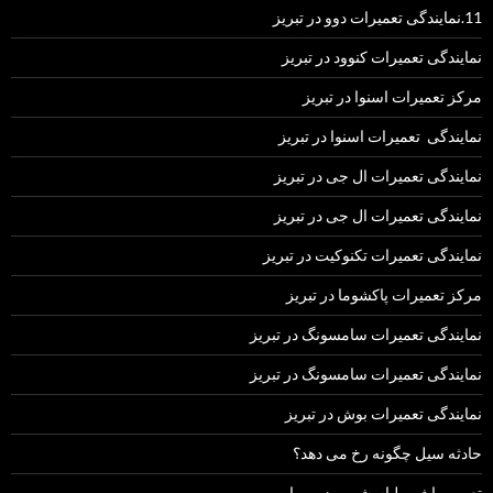
11.نمایندگی تعمیرات دوو در تبریز
نمایندگی تعمیرات کنوود در تبریز
مرکز تعمیرات اسنوا در تبریز
نمایندگی تعمیرات اسنوا در تبریز
نمایندگی تعمیرات ال جی در تبریز
نمایندگی تعمیرات ال جی در تبریز
نمایندگی تعمیرات تکنوکیت در تبریز
مرکز تعمیرات پاکشوما در تبریز
نمایندگی تعمیرات سامسونگ در تبریز
نمایندگی تعمیرات سامسونگ در تبریز
نمایندگی تعمیرات بوش در تبریز
حادثه سیل چگونه رخ می دهد؟
تعمیر ماشین لباسشویی زیرووات