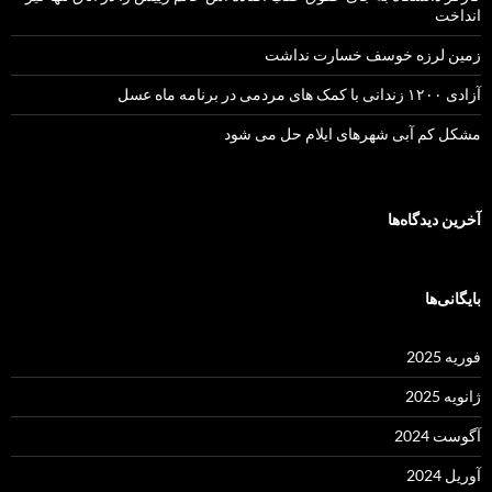
انداخت
زمین لرزه خوسف خسارت نداشت
آزادی ۱۲۰۰ زندانی با کمک های مردمی در برنامه ماه عسل
مشکل کم آبی شهرهای ایلام حل می شود
آخرین دیدگاه‌ها
بایگانی‌ها
فوریه 2025
ژانویه 2025
آگوست 2024
آوریل 2024