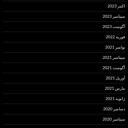
اکتبر 2023
سپتامبر 2023
آگوست 2023
فوریه 2022
نوامبر 2021
سپتامبر 2021
آگوست 2021
آوریل 2021
مارس 2021
ژانویه 2021
دسامبر 2020
سپتامبر 2020