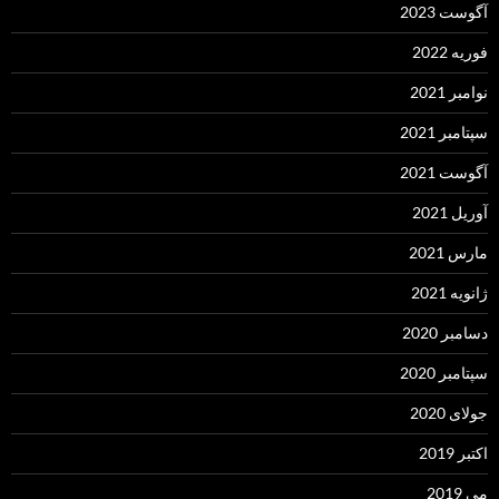
آگوست 2023
فوریه 2022
نوامبر 2021
سپتامبر 2021
آگوست 2021
آوریل 2021
مارس 2021
ژانویه 2021
دسامبر 2020
سپتامبر 2020
جولای 2020
اکتبر 2019
می 2019