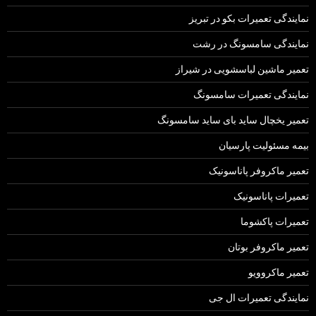
نمایندگی تعمیرات بکو در تبریز
نمایندگی سامسونگ در رشت
تعمیر ماشین لباسشویی در شیراز
نمایندگی تعمیرات سامسونگ
تعمیر یخچال ساید بای ساید سامسونگ
بیمه مسئولیت پارسیان
تعمیر ماکروفر پاناسونیک
تعمیرات پاناسونیک
تعمیرات پاکشوما
تعمیر ماکروفر بوتان
تعمیر ماکروویو
نمایندگی تعمیرات ال جی