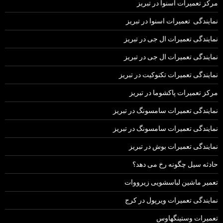
مرکز تعمیرات اسنوا در تبریز
نمایندگی تعمیرات اسنوا در تبریز
نمایندگی تعمیرات ال جی در تبریز
نمایندگی تعمیرات ال جی در تبریز
نمایندگی تعمیرات تکنوکیت در تبریز
مرکز تعمیرات پاکشوما در تبریز
نمایندگی تعمیرات سامسونگ در تبریز
نمایندگی تعمیرات سامسونگ در تبریز
نمایندگی تعمیرات بوش در تبریز
حادثه سیل چگونه رخ می دهد؟
تعمیر ماشین لباسشویی زیرووات
نمایندگی تعمیرات ویرپول در کرج
تعمیرات وستینگهاوس