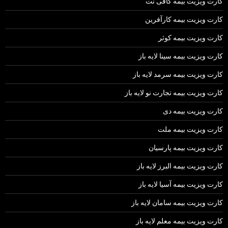
کارت ویزیت بیمه کافی نت
کارت ویزیت بیمه کارآفرین
کارت ویزیت بیمه کوثر
کارت ویزیت بیمه سینا لایه باز
کارت ویزیت بیمه سرمد لایه باز
کارت ویزیت بیمه تجارت نو لایه باز
کارت ویزیت بیمه دی
کارت ویزیت بیمه ملت
کارت ویزیت بیمه پارسیان
کارت ویزیت بیمه البرز لایه باز
کارت ویزیت بیمه آسیا لایه باز
کارت ویزیت بیمه سامان لایه باز
کارت ویزیت بیمه معلم لایه باز