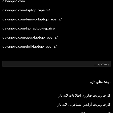
dayanpro.com
dayanpro.com/laptop-repairs/
dayanpro.com/lenovo-laptop-repairs/
dayanpro.com/hp-laptop-repairs/
dayanpro.com/asus-laptop-repairs/
dayanpro.com/dell-laptop-repairs/
جستجو
برای:
نوشته‌های تازه
کارت ویزیت فناوری اطلاعات لایه باز
کارت ویزیت آژانس مسافرتی لایه باز