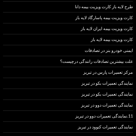
طرح لایه باز کارت ویزیت بیمه دانا
کارت ویزیت بیمه پاسارگاد لایه باز
کارت ویزیت بیمه ایران لایه باز
کارت ویزیت بیمه لایه باز
ایمنی خودرو بنز در تصادفات
علت بیشترین تصادفات رانندگی درچیست؟
مرکز تعمیرات پارس در تبریز
نمایندگی تعمیرات بکو در تبریز
نمایندگی تعمیرات بکو در تبریز
نمایندگی تعمیرات دوو در تبریز
11.نمایندگی تعمیرات دوو در تبریز
نمایندگی تعمیرات کنوود در تبریز