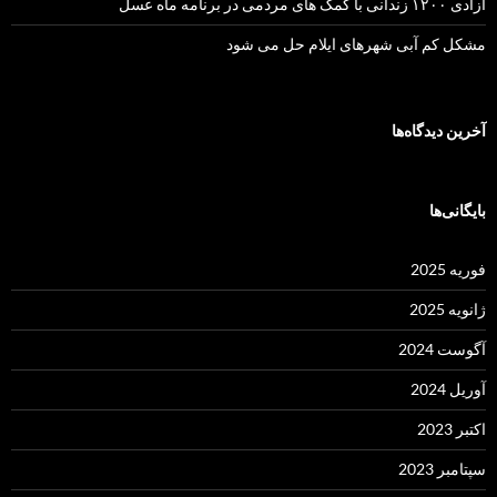
آزادی ۱۲۰۰ زندانی با کمک های مردمی در برنامه ماه عسل
مشکل کم آبی شهرهای ایلام حل می شود
آخرین دیدگاه‌ها
بایگانی‌ها
فوریه 2025
ژانویه 2025
آگوست 2024
آوریل 2024
اکتبر 2023
سپتامبر 2023