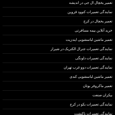
تعمیر یخچال ال جی در اندیشه
نمایندگی تعمیرات کنوود قزوین
تعمیر یخچال در کرج
خرید آنلاین بیمه مسافرتی
تعمیر ماشین لباسشویی ایندزیت
نمایندگی تعمیرات جنرال الکتریک در شیراز
نمایندگی تعمیرات دلونگی
نمایندگی تعمیرات دوو غرب تهران
تعمیر ماشین لباسشویی کندی
تعمیر ماکروفر بوتان
بیکران صنعت
نمایندگی تعمیرات بکو در کرج
نمایندگی تعمیرات باکنشت