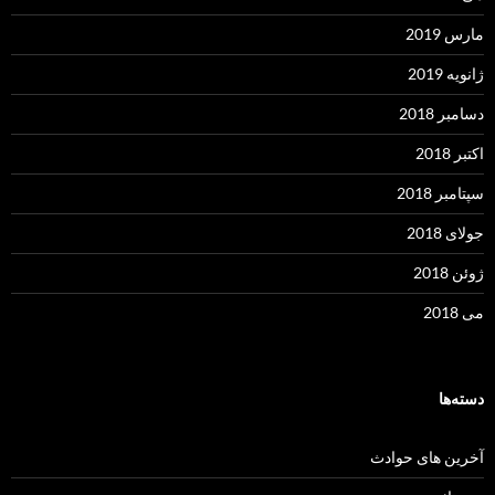
مارس 2019
ژانویه 2019
دسامبر 2018
اکتبر 2018
سپتامبر 2018
جولای 2018
ژوئن 2018
می 2018
دسته‌ها
آخرین های حوادث