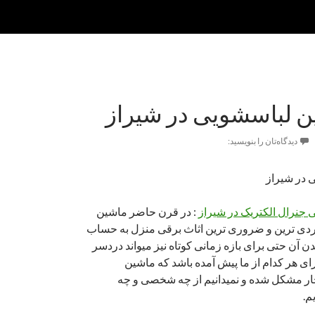
ن لباسشویی در شیراز
دیدگاه‌تان را بنویسید:
 در شیراز
 جنرال الکتریک در شیراز
: در قرن حاضر ماشین
ردی ترین و ضروری ترین اثاث برقی منزل به حساب
 آن حتی برای بازه زمانی کوتاه نیز میواند دردسر
برای هر کدام از ما پیش آمده باشد که ماشین
ر مشکل شده و نمیدانیم از چه شخصی و چه
م.