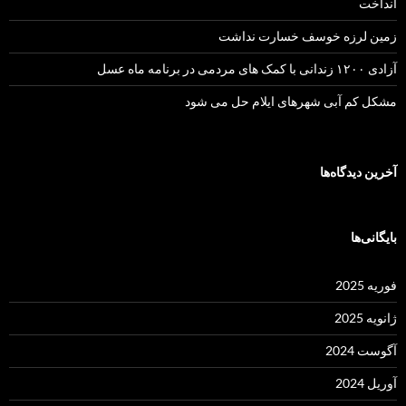
انداخت
زمین لرزه خوسف خسارت نداشت
آزادی ۱۲۰۰ زندانی با کمک های مردمی در برنامه ماه عسل
مشکل کم آبی شهرهای ایلام حل می شود
آخرین دیدگاه‌ها
بایگانی‌ها
فوریه 2025
ژانویه 2025
آگوست 2024
آوریل 2024