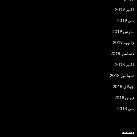
اکتبر 2019
می 2019
مارس 2019
ژانویه 2019
دسامبر 2018
اکتبر 2018
سپتامبر 2018
جولای 2018
ژوئن 2018
می 2018
دسته‌ها