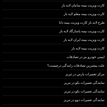
کارت ویزیت بیمه سامان لایه باز
کارت ویزیت بیمه معلم لایه باز
طرح لایه باز کارت ویزیت بیمه دانا
کارت ویزیت بیمه پاسارگاد لایه باز
کارت ویزیت بیمه ایران لایه باز
کارت ویزیت بیمه لایه باز
ایمنی خودرو بنز در تصادفات
علت بیشترین تصادفات رانندگی درچیست؟
مرکز تعمیرات پارس در تبریز
نمایندگی تعمیرات بکو در تبریز
نمایندگی تعمیرات بکو در تبریز
نمایندگی تعمیرات دوو در تبریز