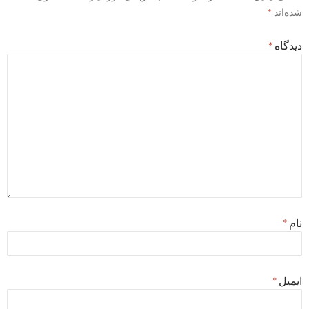
شده‌اند
*
دیدگاه
*
نام
*
ایمیل
*