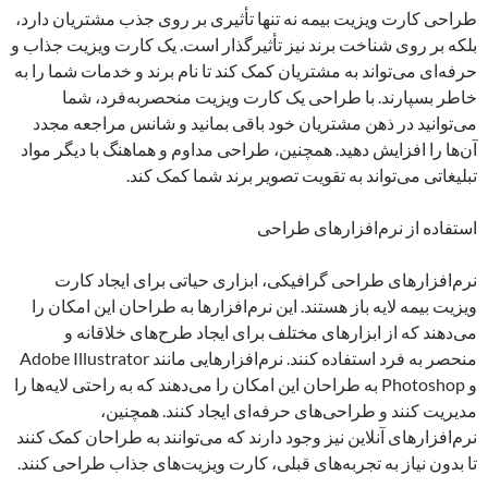
طراحی کارت ویزیت بیمه نه تنها تأثیری بر روی جذب مشتریان دارد،
بلکه بر روی شناخت برند نیز تأثیرگذار است. یک کارت ویزیت جذاب و
حرفه‌ای می‌تواند به مشتریان کمک کند تا نام برند و خدمات شما را به
خاطر بسپارند. با طراحی یک کارت ویزیت منحصربه‌فرد، شما
می‌توانید در ذهن مشتریان خود باقی بمانید و شانس مراجعه مجدد
آن‌ها را افزایش دهید. همچنین، طراحی مداوم و هماهنگ با دیگر مواد
تبلیغاتی می‌تواند به تقویت تصویر برند شما کمک کند.
استفاده از نرم‌افزارهای طراحی
نرم‌افزارهای طراحی گرافیکی، ابزاری حیاتی برای ایجاد کارت
ویزیت بیمه لایه باز هستند. این نرم‌افزارها به طراحان این امکان را
می‌دهند که از ابزارهای مختلف برای ایجاد طرح‌های خلاقانه و
منحصر به فرد استفاده کنند. نرم‌افزارهایی مانند Adobe Illustrator
و Photoshop به طراحان این امکان را می‌دهند که به راحتی لایه‌ها را
مدیریت کنند و طراحی‌های حرفه‌ای ایجاد کنند. همچنین،
نرم‌افزارهای آنلاین نیز وجود دارند که می‌توانند به طراحان کمک کنند
تا بدون نیاز به تجربه‌های قبلی، کارت ویزیت‌های جذاب طراحی کنند.