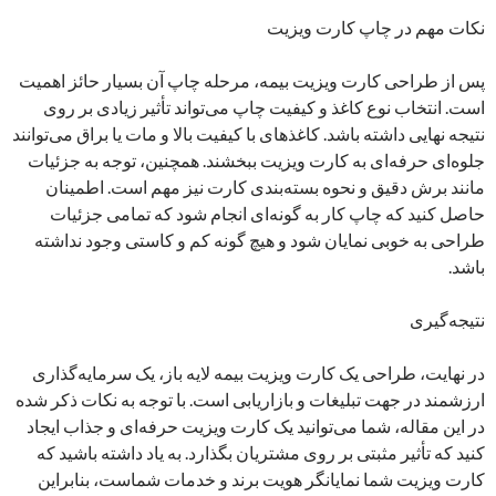
نکات مهم در چاپ کارت ویزیت
پس از طراحی کارت ویزیت بیمه، مرحله چاپ آن بسیار حائز اهمیت
است. انتخاب نوع کاغذ و کیفیت چاپ می‌تواند تأثیر زیادی بر روی
نتیجه نهایی داشته باشد. کاغذهای با کیفیت بالا و مات یا براق می‌توانند
جلوه‌ای حرفه‌ای به کارت ویزیت ببخشند. همچنین، توجه به جزئیات
مانند برش دقیق و نحوه بسته‌بندی کارت نیز مهم است. اطمینان
حاصل کنید که چاپ کار به گونه‌ای انجام شود که تمامی جزئیات
طراحی به خوبی نمایان شود و هیچ گونه کم و کاستی وجود نداشته
باشد.
نتیجه‌گیری
در نهایت، طراحی یک کارت ویزیت بیمه لایه باز، یک سرمایه‌گذاری
ارزشمند در جهت تبلیغات و بازاریابی است. با توجه به نکات ذکر شده
در این مقاله، شما می‌توانید یک کارت ویزیت حرفه‌ای و جذاب ایجاد
کنید که تأثیر مثبتی بر روی مشتریان بگذارد. به یاد داشته باشید که
کارت ویزیت شما نمایانگر هویت برند و خدمات شماست، بنابراین