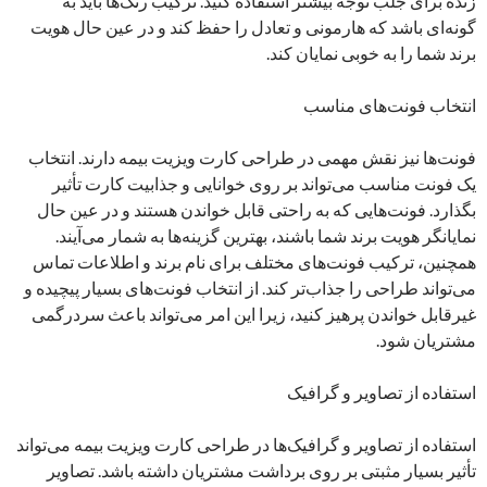
زنده برای جلب توجه بیشتر استفاده کنید. ترکیب رنگ‌ها باید به
گونه‌ای باشد که هارمونی و تعادل را حفظ کند و در عین حال هویت
برند شما را به خوبی نمایان کند.
انتخاب فونت‌های مناسب
فونت‌ها نیز نقش مهمی در طراحی کارت ویزیت بیمه دارند. انتخاب
یک فونت مناسب می‌تواند بر روی خوانایی و جذابیت کارت تأثیر
بگذارد. فونت‌هایی که به راحتی قابل خواندن هستند و در عین حال
نمایانگر هویت برند شما باشند، بهترین گزینه‌ها به شمار می‌آیند.
همچنین، ترکیب فونت‌های مختلف برای نام برند و اطلاعات تماس
می‌تواند طراحی را جذاب‌تر کند. از انتخاب فونت‌های بسیار پیچیده و
غیرقابل خواندن پرهیز کنید، زیرا این امر می‌تواند باعث سردرگمی
مشتریان شود.
استفاده از تصاویر و گرافیک
استفاده از تصاویر و گرافیک‌ها در طراحی کارت ویزیت بیمه می‌تواند
تأثیر بسیار مثبتی بر روی برداشت مشتریان داشته باشد. تصاویر