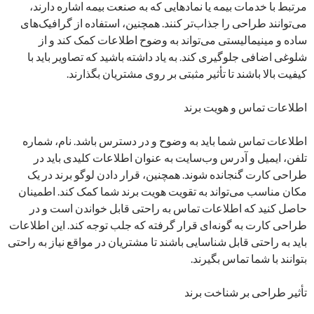
مرتبط با خدمات بیمه یا نمادهایی که به صنعت بیمه اشاره دارند،
می‌توانند طراحی را جذاب‌تر کنند. همچنین، استفاده از گرافیک‌های
ساده و مینیمالیستی می‌تواند به وضوح اطلاعات کمک کند و از
شلوغی اضافی جلوگیری کند. به یاد داشته باشید که تصاویر باید با
کیفیت بالا باشند تا تأثیر مثبتی بر روی مشتریان بگذارند.
اطلاعات تماس و هویت برند
اطلاعات تماس شما باید به وضوح و در دسترس باشد. نام، شماره
تلفن، ایمیل و آدرس وب‌سایت به عنوان اطلاعات کلیدی باید در
طراحی کارت گنجانده شوند. همچنین، قرار دادن لوگو برند در یک
مکان مناسب می‌تواند به تقویت هویت برند شما کمک کند. اطمینان
حاصل کنید که اطلاعات تماس به راحتی قابل خواندن است و در
طراحی کارت به گونه‌ای قرار گرفته که جلب توجه کند. این اطلاعات
باید به راحتی قابل شناسایی باشند تا مشتریان در مواقع نیاز به راحتی
بتوانند با شما تماس بگیرند.
تأثیر طراحی بر شناخت برند