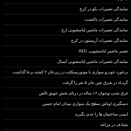
نمایندگی تعمیرات بکو در کرج
نمایندگی تعمیرات باکنشت
نمایندگی تعمیرات ماشین لباسشویی ارج
نمایندگی تعمیرات آریستون در کرج
تعمیر ماشین لباسشویی AEG
نمایندگی تعمیرات ماشین لباسشویی آبسال
برخورد خودرو سواری با موتورسیکلت در زبرخان ۲ کشته برجا گذاشت
گردباد در شرق چین جان ۵ نفر را گرفت
غرق شدن نوجوان ۱۶ ساله در دریای بخش حویق تالش
دستگیری اوباش سطح یک متواری میدان امام حسین
ایمنی ساختمان ها را جدی بگیرید
تصادف در مراغه