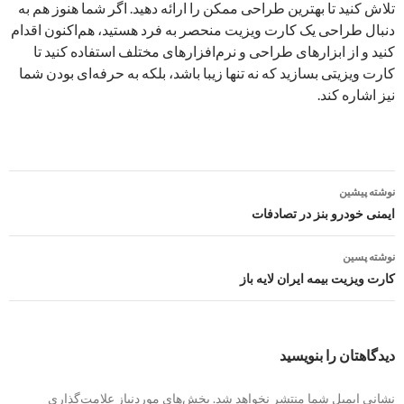
تلاش کنید تا بهترین طراحی ممکن را ارائه دهید. اگر شما هنوز هم به
دنبال طراحی یک کارت ویزیت منحصر به فرد هستید، هم‌اکنون اقدام
کنید و از ابزارهای طراحی و نرم‌افزارهای مختلف استفاده کنید تا
کارت ویزیتی بسازید که نه تنها زیبا باشد، بلکه به حرفه‌ای بودن شما
نیز اشاره کند.
ناوبری
نوشته پیشین
نوشته
ایمنی خودرو بنز در تصادفات
نوشته پسین
کارت ویزیت بیمه ایران لایه باز
دیدگاهتان را بنویسید
نشانی ایمیل شما منتشر نخواهد شد.
بخش‌های موردنیاز علامت‌گذاری