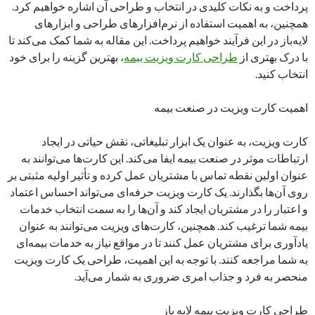
پرداخت و به نکات کلیدی در انتخاب و طراحی آن اشاره خواهیم کرد.
همچنین، به اهمیت استفاده از نرم‌افزارهای طراحی و ابزارهای
لایه‌باز در این فرآیند خواهیم پرداخت. این مقاله به شما کمک می‌کند تا
با درک بهتری از
طراحی کارت ویزیت بیمه
، بهترین گزینه را برای خود
انتخاب کنید.
اهمیت کارت ویزیت در صنعت بیمه
کارت ویزیت، به عنوان یک ابزار تبلیغاتی، نقش حیاتی در ایجاد
ارتباطات موثر در صنعت بیمه ایفا می‌کند. این کارت‌ها می‌توانند به
عنوان اولین نقطه تماس با مشتریان عمل کرده و تأثیر اولیه مثبتی بر
روی آن‌ها بگذارند. یک کارت ویزیت حرفه‌ای می‌تواند احساس اعتماد
و اعتبار را در مشتریان ایجاد کند و آن‌ها را به سمت انتخاب خدمات
بیمه شما ترغیب کند. همچنین، کارت‌های ویزیت می‌توانند به عنوان
یادآوری برای مشتریان عمل کنند تا در مواقع نیاز به خدمات بیمه‌ای
به شما مراجعه کنند. با توجه به این اهمیت، طراحی یک کارت ویزیت
منحصر به فرد و جذاب امری ضروری به شمار می‌آید.
طراحی کارت ویزیت بیمه لایه باز