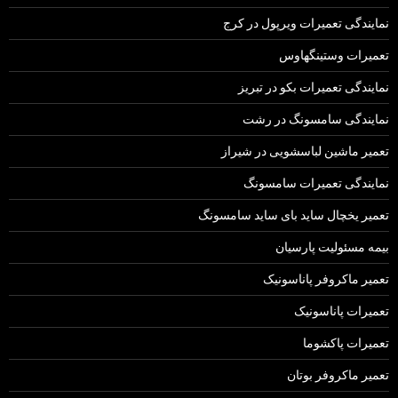
نمایندگی تعمیرات ویرپول در کرج
تعمیرات وستینگهاوس
نمایندگی تعمیرات بکو در تبریز
نمایندگی سامسونگ در رشت
تعمیر ماشین لباسشویی در شیراز
نمایندگی تعمیرات سامسونگ
تعمیر یخچال ساید بای ساید سامسونگ
بیمه مسئولیت پارسیان
تعمیر ماکروفر پاناسونیک
تعمیرات پاناسونیک
تعمیرات پاکشوما
تعمیر ماکروفر بوتان