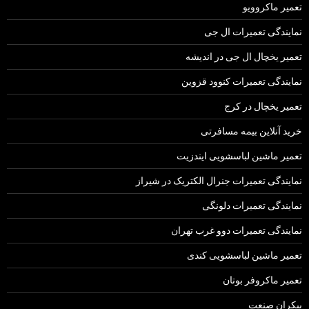
تعمیر ماکروویو
نمایندگی تعمیرات ال جی
تعمیر یخچال ال جی در اندیشه
نمایندگی تعمیرات کنوود قزوین
تعمیر یخچال در کرج
خرید آنلاین بیمه مسافرتی
تعمیر ماشین لباسشویی ایندزیت
نمایندگی تعمیرات جنرال الکتریک در شیراز
نمایندگی تعمیرات دلونگی
نمایندگی تعمیرات دوو غرب تهران
تعمیر ماشین لباسشویی کندی
تعمیر ماکروفر بوتان
بیکران صنعت