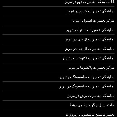
11.نمایندگی تعمیرات دوو در تبریز
نمایندگی تعمیرات کنوود در تبریز
مرکز تعمیرات اسنوا در تبریز
نمایندگی تعمیرات اسنوا در تبریز
نمایندگی تعمیرات ال جی در تبریز
نمایندگی تعمیرات ال جی در تبریز
نمایندگی تعمیرات تکنوکیت در تبریز
مرکز تعمیرات پاکشوما در تبریز
نمایندگی تعمیرات سامسونگ در تبریز
نمایندگی تعمیرات سامسونگ در تبریز
نمایندگی تعمیرات بوش در تبریز
حادثه سیل چگونه رخ می دهد؟
تعمیر ماشین لباسشویی زیرووات