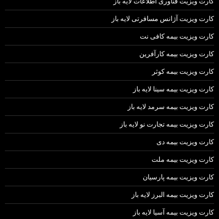
کارت ویزیت فناوری اطلاعات لایه باز
کارت ویزیت آژانس مسافرتی لایه باز
کارت ویزیت بیمه کافی نت
کارت ویزیت بیمه کارآفرین
کارت ویزیت بیمه کوثر
کارت ویزیت بیمه سینا لایه باز
کارت ویزیت بیمه سرمد لایه باز
کارت ویزیت بیمه تجارت نو لایه باز
کارت ویزیت بیمه دی
کارت ویزیت بیمه ملت
کارت ویزیت بیمه پارسیان
کارت ویزیت بیمه البرز لایه باز
کارت ویزیت بیمه آسیا لایه باز