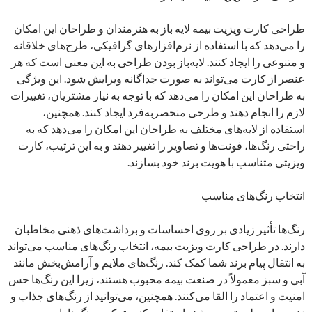
طراحی کارت ویزیت بیمه لایه باز به هنرمندان و طراحان این امکان
را می‌دهد که با استفاده از نرم‌افزارهای گرافیکی، طرح‌های خلاقانه
و متنوعی را ایجاد کنند. لایه‌باز بودن طراحی به این معنی است که هر
عنصر از کارت می‌تواند به صورت جداگانه ویرایش شود. این ویژگی
به طراحان این امکان را می‌دهد که با توجه به نیاز مشتریان، تغییرات
لازم را انجام دهند و طرحی منحصربه‌فرد ایجاد کنند. همچنین،
استفاده از لایه‌های مختلف به طراحان این امکان را می‌دهد که به
راحتی رنگ‌ها، فونت‌ها و تصاویر را تغییر دهند و به این ترتیب، کارت
ویزیتی متناسب با هویت برند خود بسازند.
انتخاب رنگ‌های مناسب
رنگ‌ها تأثیر زیادی بر روی احساسات و برداشت‌های ذهنی مخاطبان
دارند. در طراحی کارت ویزیت بیمه، انتخاب رنگ‌های مناسب می‌تواند
به انتقال پیام برند شما کمک کند. رنگ‌های ملایم و آرامش‌بخش مانند
آبی و سبز معمولاً در صنعت بیمه محبوب هستند، زیرا این رنگ‌ها حس
امنیت و اعتماد را القا می‌کنند. همچنین، می‌توانید از رنگ‌های جذاب و