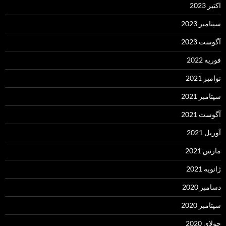
اکتبر 2023
سپتامبر 2023
آگوست 2023
فوریه 2022
نوامبر 2021
سپتامبر 2021
آگوست 2021
آوریل 2021
مارس 2021
ژانویه 2021
دسامبر 2020
سپتامبر 2020
جولای 2020