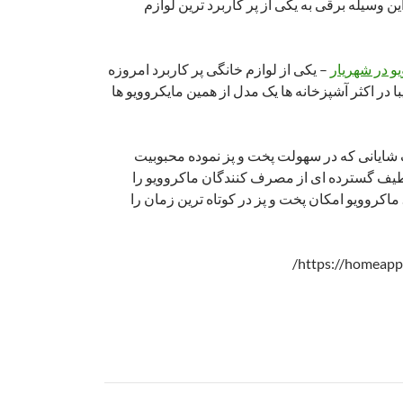
 وسیله برقی به یکی از پر کاربرد ترین لوازم
و در شهریار
– یکی از لوازم خانگی پر کاربرد امروزه
ا در اکثر آشپزخانه ها یک مدل از همین مایکروویو ها
شایانی که در سهولت پخت و پز نموده محبوبیت
یف گسترده ای از مصرف کنندگان ماکروویو را
ماکروویو امکان پخت و پز در کوتاه ترین زمان را