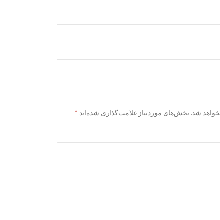
خواهد شد.
بخش‌های موردنیاز علامت‌گذاری شده‌اند
*